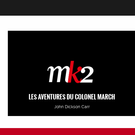
LES AVENTURES DU COLONEL MARCH
John Dickson Carr