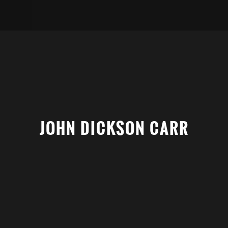
JOHN DICKSON CARR