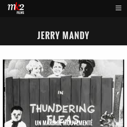
JERRY MANDY
UN MARIAGE MOUVEMENTÉ