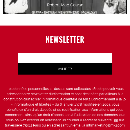
Robert Mac Gowan
NEWSLETTER
Les données personnelles ci-dessus sont collectées afin de pouvoir vous
adresser notre newsletter d’information et sont destinées par ailleurs à la
constitution d’un fichier informatique clientèle de MK2.Conformément à la loi
« informatique et libertés » du 6 janvier 1978 modifiée en 2004, vous
bénéficiez d’un droit d’accès et de rectification aux informations qui vous
concernent, ainsi qu’un droit d’opposition à l’utilisation de ces données, que
vous pouvez exercer en adressant un courrier à l’adresse suivante : 55 rue
traversière 75012 Paris ou en adressant un email à intlmarketing@mk2.com,