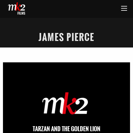
JAMES PIERCE
TARZAN AND THE GOLDEN LION