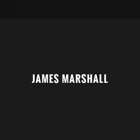
JAMES MARSHALL