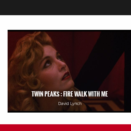
TWIN PEAKS : FIRE WALK WITH ME
David Lynch