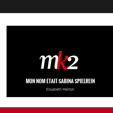
MON NOM ETAIT SABINA SPIELREIN
Elisabeth Marton