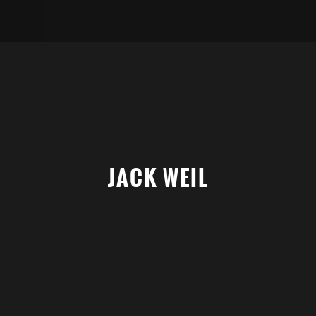
JACK WEIL