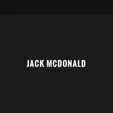
JACK MCDONALD