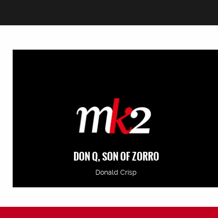
DON Q, SON OF ZORRO
Donald Crisp