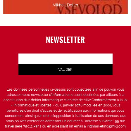
Mikhail Doller
NEWSLETTER
Les données personnelles ci-dessus sont collectées afin de pouvoir vous
adresser notre newsletter d’information et sont destinées par ailleurs à la
constitution d’un fichier informatique clientèle de MK2.Conformément à la loi
« informatique et libertés » du 6 janvier 1978 modifiée en 2004, vous
bénéficiez d’un droit d’accès et de rectification aux informations qui vous
concernent, ainsi qu’un droit d’opposition à l’utilisation de ces données, que
vous pouvez exercer en adressant un courrier à l’adresse suivante : 55 rue
traversière 75012 Paris ou en adressant un email à intlmarketing@mk2.com,