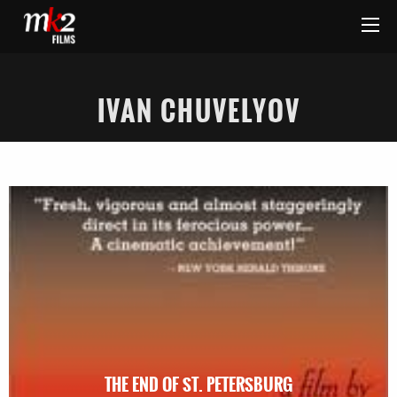
IVAN CHUVELYOV
THE END OF ST. PETERSBURG