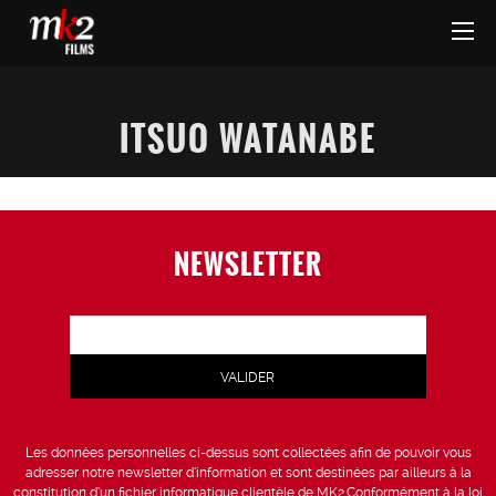
ITSUO WATANABE
NEWSLETTER
Les données personnelles ci-dessus sont collectées afin de pouvoir vous
adresser notre newsletter d’information et sont destinées par ailleurs à la
constitution d’un fichier informatique clientèle de MK2.Conformément à la loi