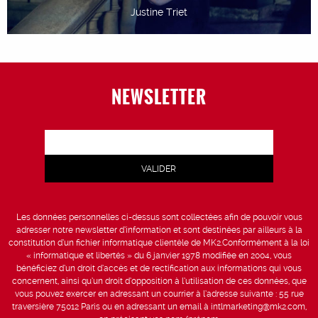
Justine Triet
NEWSLETTER
Les données personnelles ci-dessus sont collectées afin de pouvoir vous
adresser notre newsletter d’information et sont destinées par ailleurs à la
constitution d’un fichier informatique clientèle de MK2.Conformément à la loi
« informatique et libertés » du 6 janvier 1978 modifiée en 2004, vous
bénéficiez d’un droit d’accès et de rectification aux informations qui vous
concernent, ainsi qu’un droit d’opposition à l’utilisation de ces données, que
vous pouvez exercer en adressant un courrier à l’adresse suivante : 55 rue
traversière 75012 Paris ou en adressant un email à intlmarketing@mk2.com,