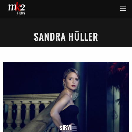
SANDRA HÜLLER
SIBYL