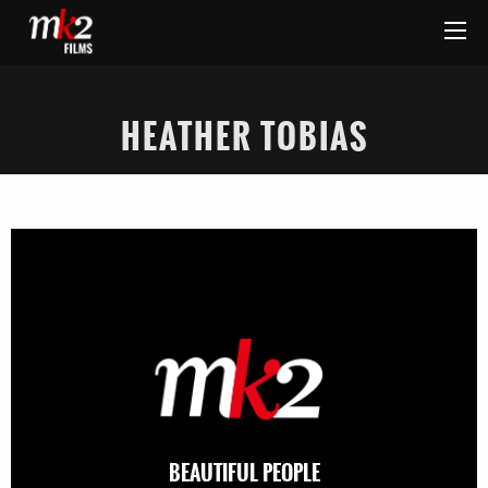
HEATHER TOBIAS
BEAUTIFUL PEOPLE