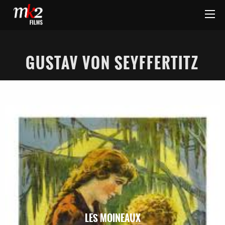
GUSTAV VON SEYFFERTITZ
LES MOINEAUX