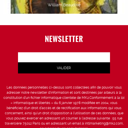
William Beaudine
NEWSLETTER
Les données personnelles ci-dessus sont collectées afin de pouvoir vous
adresser notre newsletter d’information et sont destinées par ailleurs à la
constitution d’un fichier informatique clientèle de MK2.Conformément à la loi
« informatique et libertés » du 6 janvier 1978 modifiée en 2004, vous
bénéficiez d’un droit d’accès et de rectification aux informations qui vous
concernent, ainsi qu’un droit d’opposition à l’utilisation de ces données, que
vous pouvez exercer en adressant un courrier à l’adresse suivante : 55 rue
traversière 75012 Paris ou en adressant un email à intlmarketing@mk2.com,