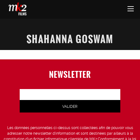
SHAHANNA GOSWAM
NEWSLETTER
Les données personnelles ci-dessus sont collectées afin de pouvoir vous
adresser notre newsletter d’information et sont destinées par ailleurs à la
constitution d’un fichier informatique clientèle de MK2.Conformément à la loi