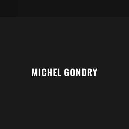
MICHEL GONDRY