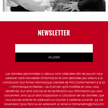
François Truffaut
NEWSLETTER
Les données personnelles ci-dessus sont collectées afin de pouvoir vous
adresser notre newsletter d’information et sont destinées par ailleurs à la
constitution d’un fichier informatique clientèle de MK2.Conformément à la loi
« informatique et libertés » du 6 janvier 1978 modifiée en 2004, vous
bénéficiez d’un droit d’accès et de rectification aux informations qui vous
concernent, ainsi qu’un droit d’opposition à l’utilisation de ces données, que
vous pouvez exercer en adressant un courrier à l’adresse suivante : 55 rue
traversière 75012 Paris ou en adressant un email à intlmarketing@mk2.com,