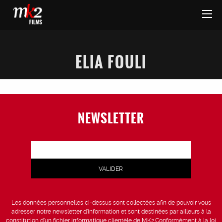
ELIA FOULI
NEWSLETTER
Les données personnelles ci-dessus sont collectées afin de pouvoir vous
adresser notre newsletter d’information et sont destinées par ailleurs à la
constitution d’un fichier informatique clientèle de MK2.Conformément à la loi