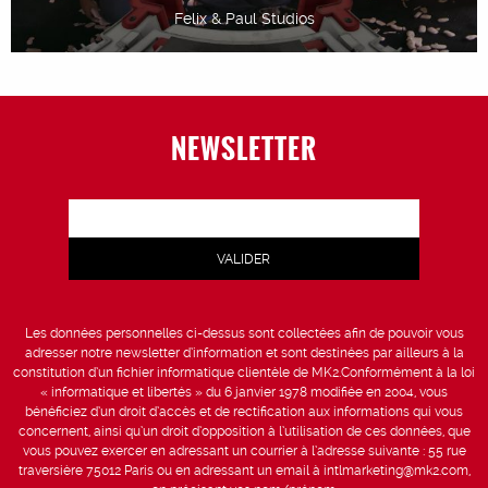
Felix & Paul Studios
NEWSLETTER
Les données personnelles ci-dessus sont collectées afin de pouvoir vous
adresser notre newsletter d’information et sont destinées par ailleurs à la
constitution d’un fichier informatique clientèle de MK2.Conformément à la loi
« informatique et libertés » du 6 janvier 1978 modifiée en 2004, vous
bénéficiez d’un droit d’accès et de rectification aux informations qui vous
concernent, ainsi qu’un droit d’opposition à l’utilisation de ces données, que
vous pouvez exercer en adressant un courrier à l’adresse suivante : 55 rue
traversière 75012 Paris ou en adressant un email à intlmarketing@mk2.com,