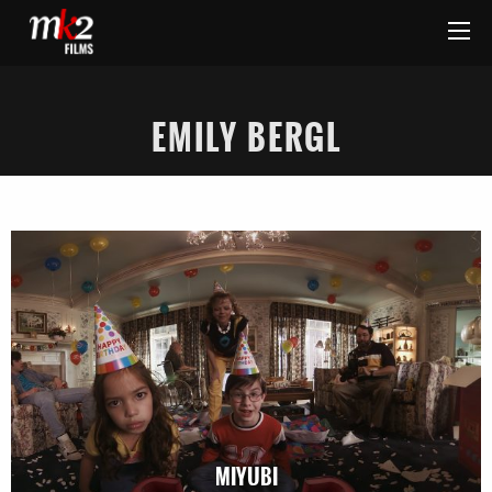
EMILY BERGL
MIYUBI