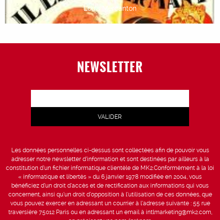
Louis Mercanton
NEWSLETTER
Les données personnelles ci-dessus sont collectées afin de pouvoir vous
adresser notre newsletter d’information et sont destinées par ailleurs à la
constitution d’un fichier informatique clientèle de MK2.Conformément à la loi
« informatique et libertés » du 6 janvier 1978 modifiée en 2004, vous
bénéficiez d’un droit d’accès et de rectification aux informations qui vous
concernent, ainsi qu’un droit d’opposition à l’utilisation de ces données, que
vous pouvez exercer en adressant un courrier à l’adresse suivante : 55 rue
traversière 75012 Paris ou en adressant un email à intlmarketing@mk2.com,