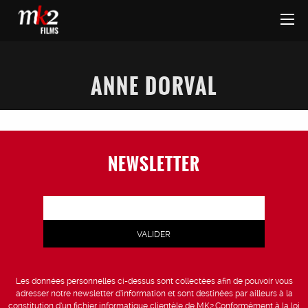
ANNE DORVAL
NEWSLETTER
Les données personnelles ci-dessus sont collectées afin de pouvoir vous
adresser notre newsletter d’information et sont destinées par ailleurs à la
constitution d’un fichier informatique clientèle de MK2.Conformément à la loi