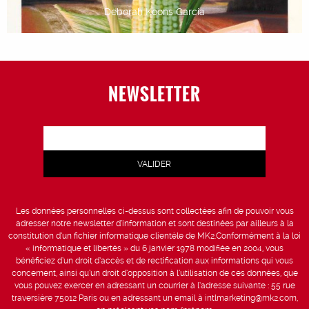
Deborah Koons Garcia
NEWSLETTER
Les données personnelles ci-dessus sont collectées afin de pouvoir vous
adresser notre newsletter d’information et sont destinées par ailleurs à la
constitution d’un fichier informatique clientèle de MK2.Conformément à la loi
« informatique et libertés » du 6 janvier 1978 modifiée en 2004, vous
bénéficiez d’un droit d’accès et de rectification aux informations qui vous
concernent, ainsi qu’un droit d’opposition à l’utilisation de ces données, que
vous pouvez exercer en adressant un courrier à l’adresse suivante : 55 rue
traversière 75012 Paris ou en adressant un email à intlmarketing@mk2.com,