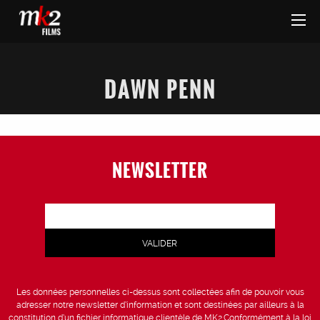
DAWN PENN
NEWSLETTER
Les données personnelles ci-dessus sont collectées afin de pouvoir vous
adresser notre newsletter d’information et sont destinées par ailleurs à la
constitution d’un fichier informatique clientèle de MK2.Conformément à la loi