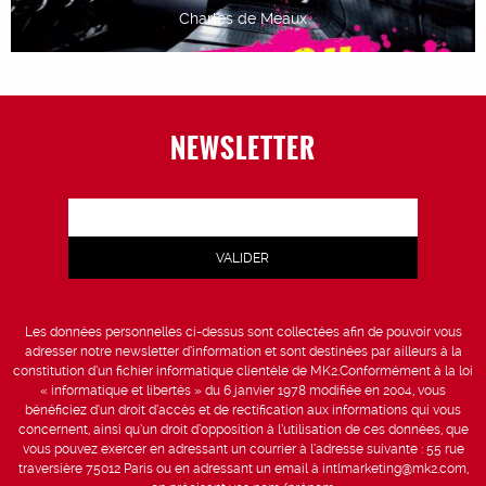
Charles de Meaux
NEWSLETTER
Les données personnelles ci-dessus sont collectées afin de pouvoir vous
adresser notre newsletter d’information et sont destinées par ailleurs à la
constitution d’un fichier informatique clientèle de MK2.Conformément à la loi
« informatique et libertés » du 6 janvier 1978 modifiée en 2004, vous
bénéficiez d’un droit d’accès et de rectification aux informations qui vous
concernent, ainsi qu’un droit d’opposition à l’utilisation de ces données, que
vous pouvez exercer en adressant un courrier à l’adresse suivante : 55 rue
traversière 75012 Paris ou en adressant un email à intlmarketing@mk2.com,