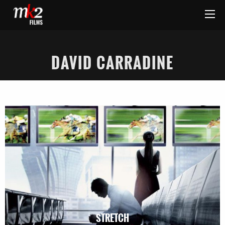
DAVID CARRADINE
STRETCH