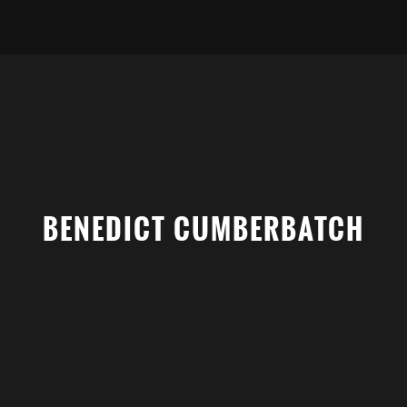
BENEDICT CUMBERBATCH