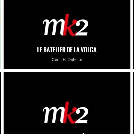
LE BATELIER DE LA VOLGA
Cecil B. DeMille