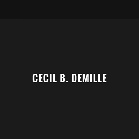
CECIL B. DEMILLE