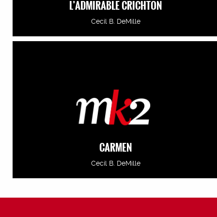
L’ADMIRABLE CRICHTON
Cecil B. DeMille
CARMEN
Cecil B. DeMille