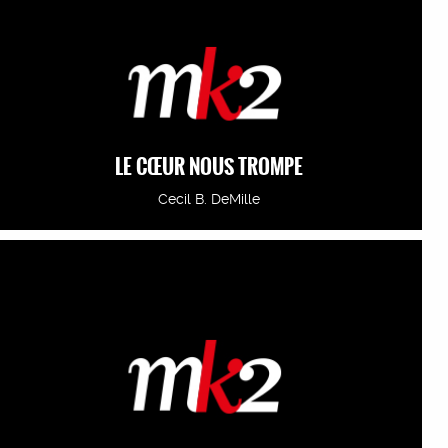
LE CŒUR NOUS TROMPE
Cecil B. DeMille