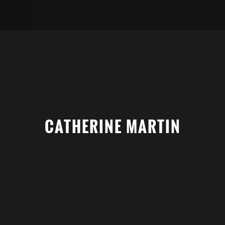
CATHERINE MARTIN