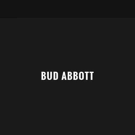
BUD ABBOTT