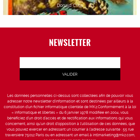
Donald Crisp
NEWSLETTER
Les données personnelles ci-dessus sont collectées afin de pouvoir vous
adresser notre newsletter d’information et sont destinées par ailleurs à la
constitution d’un fichier informatique clientèle de MK2.Conformément à la loi
« informatique et libertés » du 6 janvier 1978 modifiée en 2004, vous
bénéficiez d’un droit d’accès et de rectification aux informations qui vous
concernent, ainsi qu’un droit d’opposition à l’utilisation de ces données, que
vous pouvez exercer en adressant un courrier à l’adresse suivante : 55 rue
traversière 75012 Paris ou en adressant un email à intlmarketing@mk2.com,