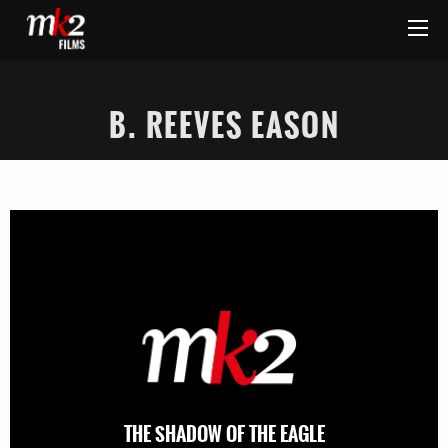
B. REEVES EASON
THE SHADOW OF THE EAGLE