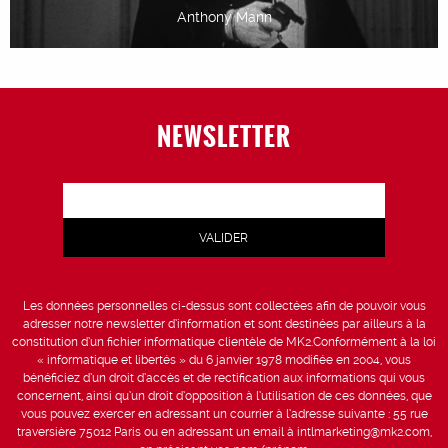
Anthony Mann
NEWSLETTER
Les données personnelles ci-dessus sont collectées afin de pouvoir vous
adresser notre newsletter d’information et sont destinées par ailleurs à la
constitution d’un fichier informatique clientèle de MK2.Conformément à la loi
« informatique et libertés » du 6 janvier 1978 modifiée en 2004, vous
bénéficiez d’un droit d’accès et de rectification aux informations qui vous
concernent, ainsi qu’un droit d’opposition à l’utilisation de ces données, que
vous pouvez exercer en adressant un courrier à l’adresse suivante : 55 rue
traversière 75012 Paris ou en adressant un email à intlmarketing@mk2.com,