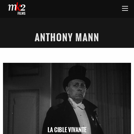
ANTHONY MANN
LA CIBLE VIVANTE