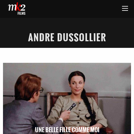
ANDRE DUSSOLLIER
UNE BELLE FILLE COMME MOI