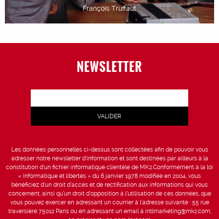
François Truffaut
NEWSLETTER
Les données personnelles ci-dessus sont collectées afin de pouvoir vous
adresser notre newsletter d’information et sont destinées par ailleurs à la
constitution d’un fichier informatique clientèle de MK2.Conformément à la loi
« informatique et libertés » du 6 janvier 1978 modifiée en 2004, vous
bénéficiez d’un droit d’accès et de rectification aux informations qui vous
concernent, ainsi qu’un droit d’opposition à l’utilisation de ces données, que
vous pouvez exercer en adressant un courrier à l’adresse suivante : 55 rue
traversière 75012 Paris ou en adressant un email à intlmarketing@mk2.com,