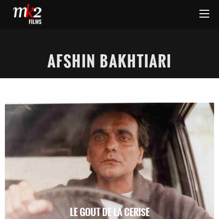
AFSHIN BAKHTIARI
LE GOUT DE LA CERISE