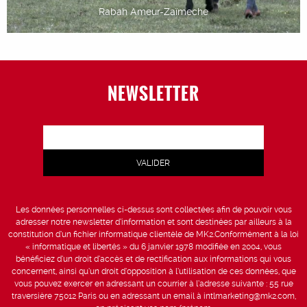
Rabah Ameur-Zaïmeche
NEWSLETTER
Les données personnelles ci-dessus sont collectées afin de pouvoir vous
adresser notre newsletter d’information et sont destinées par ailleurs à la
constitution d’un fichier informatique clientèle de MK2.Conformément à la loi
« informatique et libertés » du 6 janvier 1978 modifiée en 2004, vous
bénéficiez d’un droit d’accès et de rectification aux informations qui vous
concernent, ainsi qu’un droit d’opposition à l’utilisation de ces données, que
vous pouvez exercer en adressant un courrier à l’adresse suivante : 55 rue
traversière 75012 Paris ou en adressant un email à intlmarketing@mk2.com,