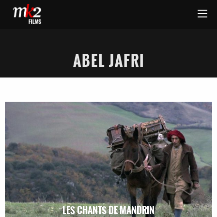
ABEL JAFRI
LES CHANTS DE MANDRIN