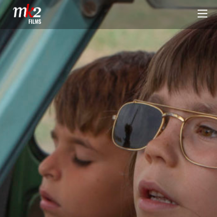
NOS SOLEILS