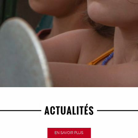
UN FILM DE CARLA SIMÓN
ACTUALITÉS
EN SAVOIR PLUS