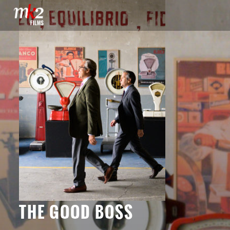
THE GOOD BOSS