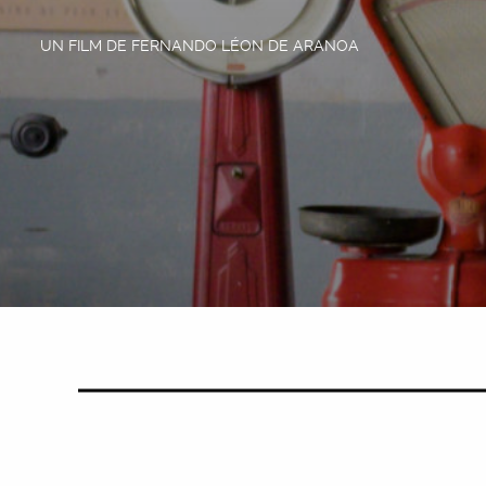
UN FILM DE FERNANDO LÉON DE ARANOA