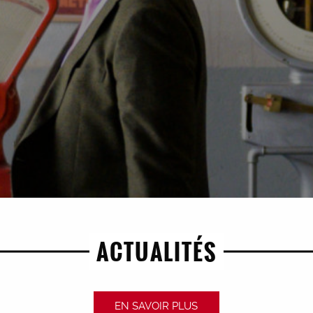
ACTUALITÉS
EN SAVOIR PLUS