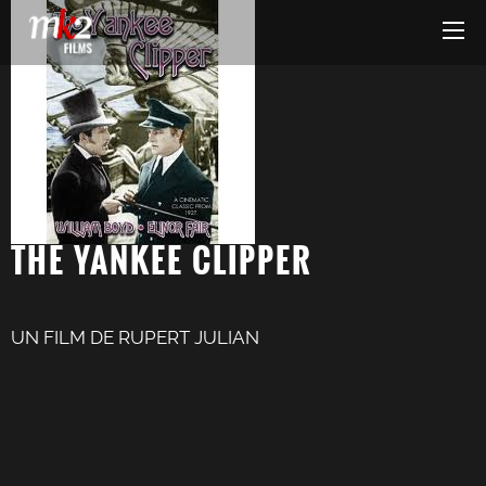
THE YANKEE CLIPPER
UN FILM DE RUPERT JULIAN