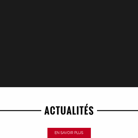
ACTUALITÉS
EN SAVOIR PLUS