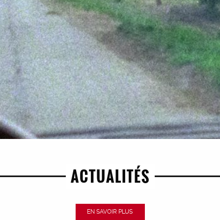
UN FILM DE GUILLAUME RIBOT
ACTUALITÉS
EN SAVOIR PLUS