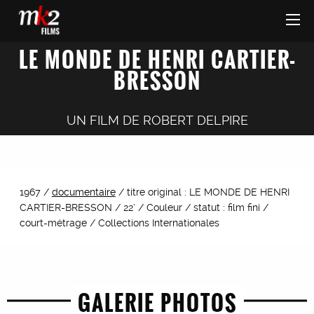
LE MONDE DE HENRI CARTIER-
BRESSON
UN FILM DE
ROBERT DELPIRE
1967 /
documentaire
/ titre original : LE MONDE DE HENRI
CARTIER-BRESSON / 22’ / Couleur / statut : film fini /
court-métrage / Collections Internationales
GALERIE PHOTOS