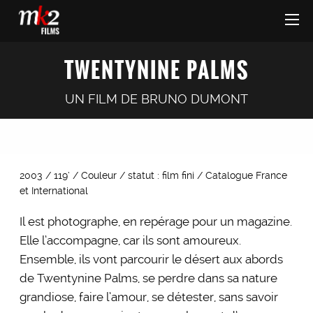
TWENTYNINE PALMS
UN FILM DE
BRUNO DUMONT
2003 / 119’ / Couleur / statut : film fini / Catalogue France
et International
Il est photographe, en repérage pour un magazine.
Elle l’accompagne, car ils sont amoureux.
Ensemble, ils vont parcourir le désert aux abords
de Twentynine Palms, se perdre dans sa nature
grandiose, faire l’amour, se détester, sans savoir