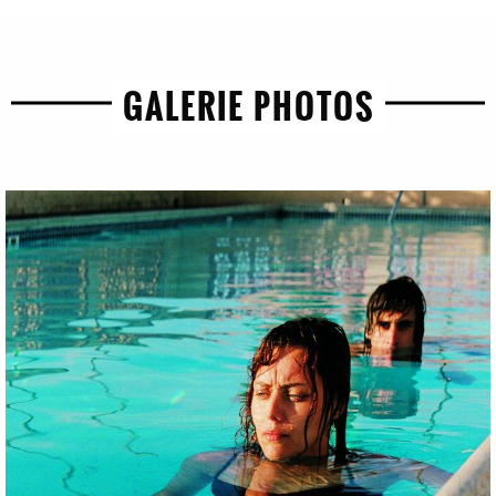
GALERIE PHOTOS