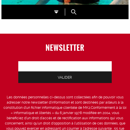
NEWSLETTER
Les données personnelles ci-dessus sont collectées afin de pouvoir vous
adresser notre newsletter d’information et sont destinées par ailleurs à la
constitution d’un fichier informatique clientèle de MK2.Conformément à la loi
« informatique et libertés » du 6 janvier 1978 modifiée en 2004, vous
bénéficiez d’un droit d’accès et de rectification aux informations qui vous
concernent, ainsi qu’un droit d’opposition à l’utilisation de ces données, que
vous pouvez exercer en adressant un courrier à l’adresse suivante : 55 rue