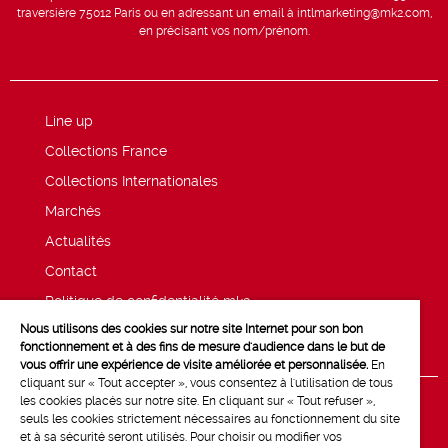
traversière 75012 Paris ou en adressant un email à intlmarketing@mk2.com,
en précisant vos nom/prénom.
Line up
Collections France
Collections Internationales
Marchés
Actualités
Contact
Politique de confidentialité mk2
Nous utilisons des cookies sur notre site Internet pour son bon
Mentions légales
fonctionnement et à des fins de mesure d'audience dans le but de
vous offrir une expérience de visite améliorée et personnalisée.
En
cliquant sur « Tout accepter », vous consentez à l'utilisation de tous
les cookies placés sur notre site. En cliquant sur « Tout refuser »,
seuls les cookies strictement nécessaires au fonctionnement du site
et à sa sécurité seront utilisés. Pour choisir ou modifier vos