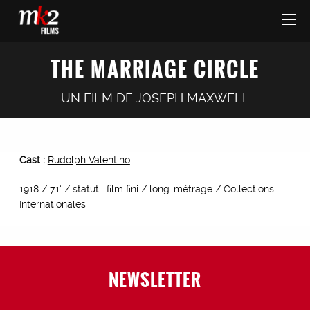
THE MARRIAGE CIRCLE
UN FILM DE
JOSEPH MAXWELL
Cast :
Rudolph Valentino
1918 / 71’ / statut : film fini / long-métrage / Collections
Internationales
NEWSLETTER