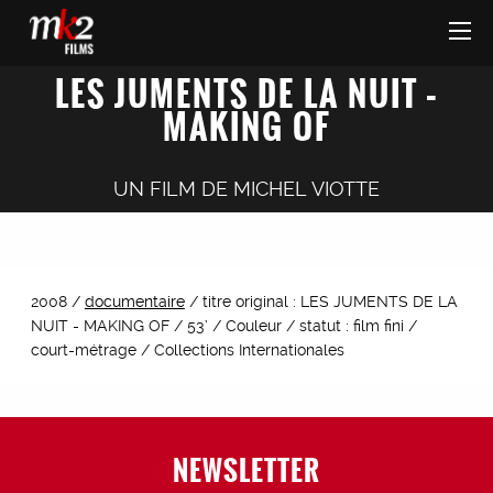
LES JUMENTS DE LA NUIT –
MAKING OF
UN FILM DE
MICHEL VIOTTE
2008 /
documentaire
/ titre original : LES JUMENTS DE LA
NUIT - MAKING OF / 53’ / Couleur / statut : film fini /
court-métrage / Collections Internationales
NEWSLETTER