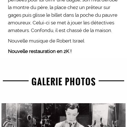
la montre du père, la place chez un prêteur sur
gages puis glisse le billet dans la poche du pauvre
amoureux. Celui-ci se met à jouer les détectives
amateurs. Confondu, il est chassé de la maison.
Nouvelle musique de Robert Israel
Nouvelle restauration en 2K !
GALERIE PHOTOS