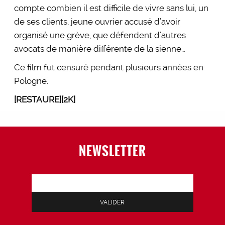
compte combien il est difficile de vivre sans lui, un
de ses clients, jeune ouvrier accusé d’avoir
organisé une grève, que défendent d’autres
avocats de manière différente de la sienne…
Ce film fut censuré pendant plusieurs années en
Pologne.
[RESTAURE][2K]
NEWSLETTER