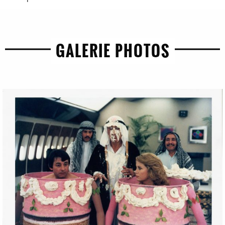
GALERIE PHOTOS