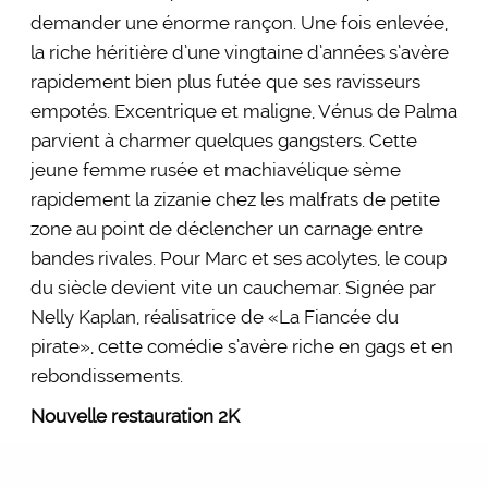
demander une énorme rançon. Une fois enlevée,
la riche héritière d’une vingtaine d’années s’avère
rapidement bien plus futée que ses ravisseurs
empotés. Excentrique et maligne, Vénus de Palma
parvient à charmer quelques gangsters. Cette
jeune femme rusée et machiavélique sème
rapidement la zizanie chez les malfrats de petite
zone au point de déclencher un carnage entre
bandes rivales. Pour Marc et ses acolytes, le coup
du siècle devient vite un cauchemar. Signée par
Nelly Kaplan, réalisatrice de «La Fiancée du
pirate», cette comédie s’avère riche en gags et en
rebondissements.
Nouvelle restauration 2K