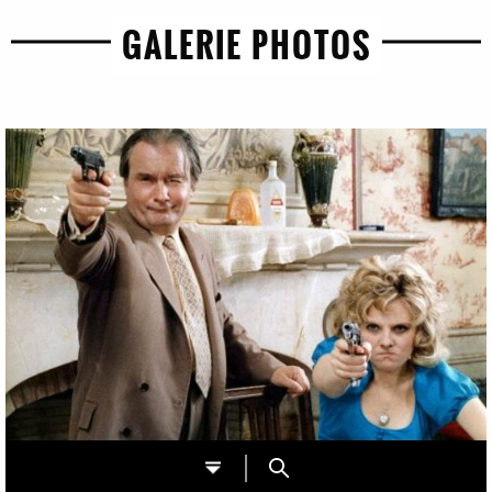
GALERIE PHOTOS