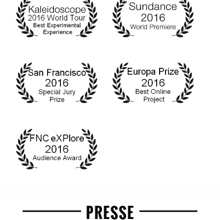
PRESSE