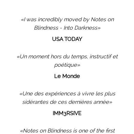
«I was incredibly moved by Notes on
Blindness - Into Darkness»
USA TODAY
«Un moment hors du temps, instructif et
poétique»
Le Monde
«Une des expériences à vivre les plus
sidérantes de ces dernières année»
IMM3RSIVE
«Notes on Blindness is one of the first