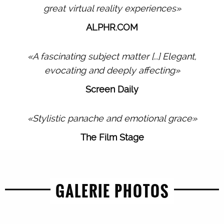
great virtual reality experiences»
ALPHR.COM
«A fascinating subject matter [...] Elegant,
evocating and deeply affecting»
Screen Daily
«Stylistic panache and emotional grace»
The Film Stage
GALERIE PHOTOS