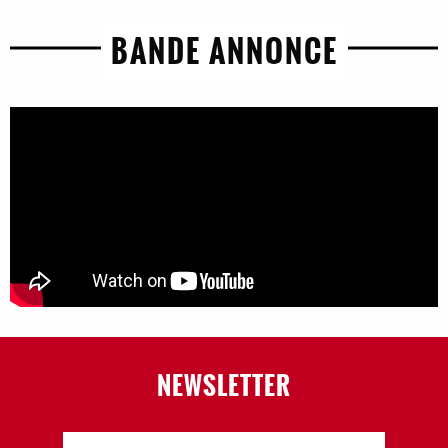
BANDE ANNONCE
NEWSLETTER