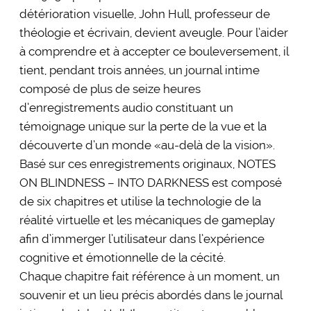
détérioration visuelle, John Hull, professeur de
théologie et écrivain, devient aveugle. Pour l’aider
à comprendre et à accepter ce bouleversement, il
tient, pendant trois années, un journal intime
composé de plus de seize heures
d’enregistrements audio constituant un
témoignage unique sur la perte de la vue et la
découverte d’un monde «au-delà de la vision».
Basé sur ces enregistrements originaux, NOTES
ON BLINDNESS – INTO DARKNESS est composé
de six chapitres et utilise la technologie de la
réalité virtuelle et les mécaniques de gameplay
afin d’immerger l’utilisateur dans l’expérience
cognitive et émotionnelle de la cécité.
Chaque chapitre fait référence à un moment, un
souvenir et un lieu précis abordés dans le journal