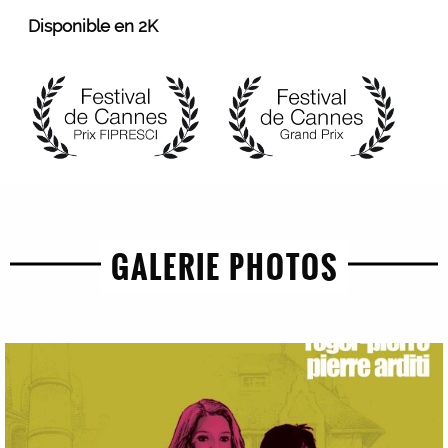
Disponible en 2K
GALERIE PHOTOS