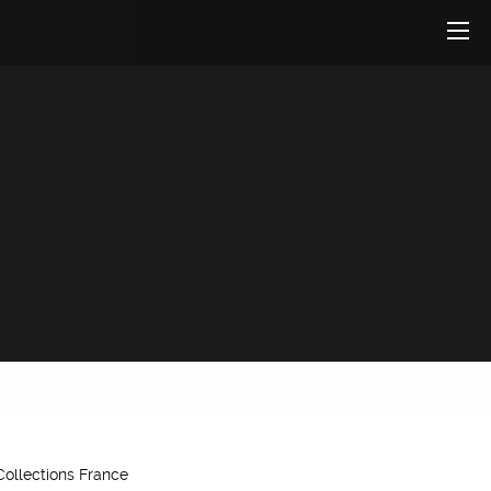
 Collections France