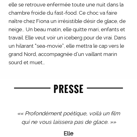
elle se retrouve enfermée toute une nuit dans la
chambre froide du fast-food. Ce choc va faire
naître chez Fiona un irrésistible désir de glace, de
neige… Un beau matin, elle quitte mari, enfants et
travail. Elle veut voir un iceberg pour de vrai. Dans
un hilarant “sea-movie”, elle mettra le cap vers le
grand Nord, accompagnée d’un vaillant marin
sourd et muet…
PRESSE
«« Profondément poétique, voilà un film
qui ne vous laissera pas de glace. »»
Elle