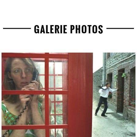
GALERIE PHOTOS