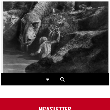
NEWSLETTER