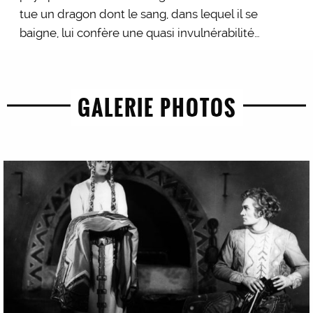
tue un dragon dont le sang, dans lequel il se
baigne, lui confère une quasi invulnérabilité…
GALERIE PHOTOS