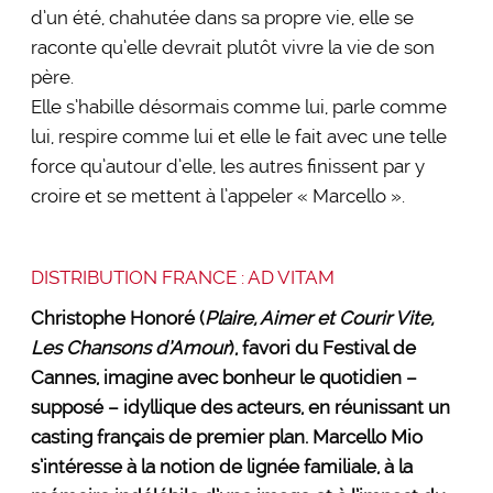
d’un été, chahutée dans sa propre vie, elle se
raconte qu’elle devrait plutôt vivre la vie de son
père.
Elle s’habille désormais comme lui, parle comme
lui, respire comme lui et elle le fait avec une telle
force qu’autour d’elle, les autres finissent par y
croire et se mettent à l’appeler « Marcello ».
DISTRIBUTION FRANCE : AD VITAM
Christophe Honoré (
Plaire, Aimer et Courir Vite,
Les Chansons d’Amour
), favori du Festival de
Cannes, imagine avec bonheur le quotidien –
supposé – idyllique des acteurs, en réunissant un
casting français de premier plan. Marcello Mio
s’intéresse à la notion de lignée familiale, à la