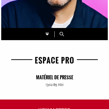
ESPACE PRO
MATÉRIEL DE PRESSE
(302.85 Kb)