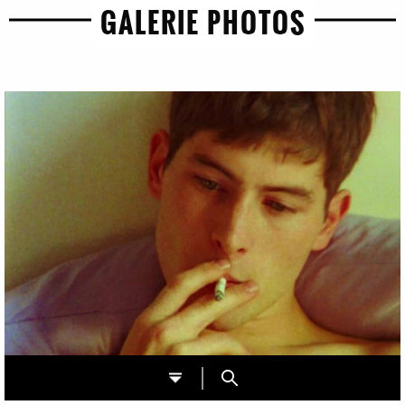
GALERIE PHOTOS